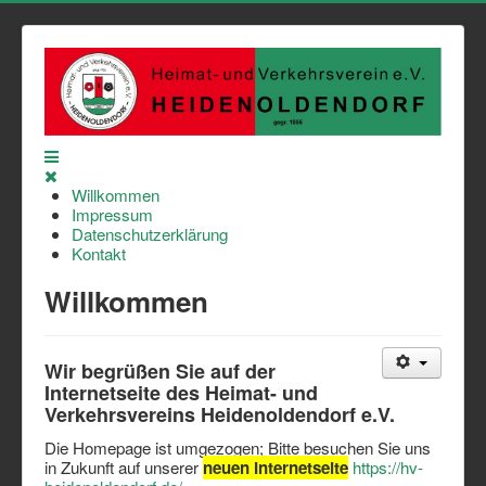
Willkommen
Impressum
Datenschutzerklärung
Kontakt
Willkommen
Wir begrüßen Sie auf der
Internetseite des Heimat- und
Verkehrsvereins Heidenoldendorf e.V.
Die Homepage ist umgezogen; Bitte besuchen Sie uns
in Zukunft auf unserer
neuen Internetseite
https://hv-