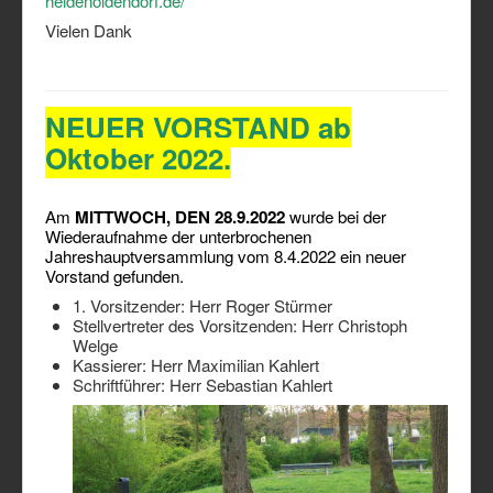
heidenoldendorf.de/
Vielen Dank
NEUER VORSTAND ab
Oktober 2022.
Am
MITTWOCH, DEN 28.9.2022
wurde bei der
Wiederaufnahme der unterbrochenen
Jahreshauptversammlung vom 8.4.2022 ein neuer
Vorstand gefunden.
1. Vorsitzender: Herr Roger Stürmer
Stellvertreter des Vorsitzenden: Herr Christoph
Welge
Kassierer: Herr Maximilian Kahlert
Schriftführer: Herr Sebastian Kahlert